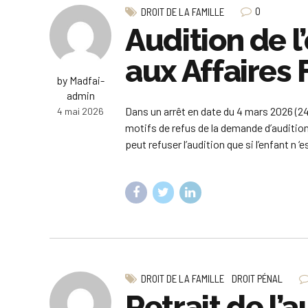
0
DROIT DE LA FAMILLE
Audition de l
aux Affaires 
by Madfai-
admin
Dans un arrêt en date du 4 mars 2026 (24 
4 mai 2026
motifs de refus de la demande d’audition 
peut refuser l’audition que si l’enfant n ‘e
DROIT DE LA FAMILLE
DROIT PÉNAL
Retrait de l’