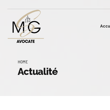
Accu
HOME
Actualité