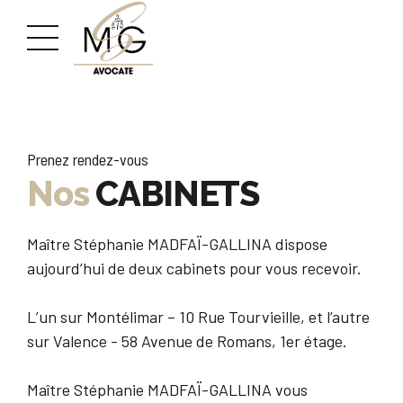
Prenez rendez-vous
Nos
CABINETS
Maître Stéphanie MADFAÏ-GALLINA dispose
aujourd’hui de deux cabinets pour vous recevoir.
L’un sur Montélimar – 10 Rue Tourvieille, et l’autre
sur Valence - 58 Avenue de Romans, 1er étage.
Maître Stéphanie MADFAÏ-GALLINA vous