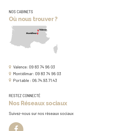
NOS CABINETS
Où nous trouver ?
Valence: 09 83 74 96 03
Montélimar: 09 83 74 96 03
Portable : 06.74.93.71.43
RESTEZ CONNECTÉ
Nos Réseaux sociaux
Suivez-nous sur nos réseaux sociaux