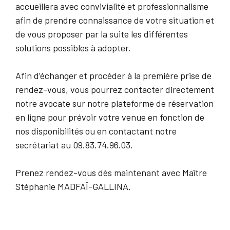
accueillera avec convivialité et professionnalisme
afin de prendre connaissance de votre situation et
de vous proposer par la suite les différentes
solutions possibles à adopter.
Afin d’échanger et procéder à la première prise de
rendez-vous, vous pourrez contacter directement
notre avocate sur notre plateforme de réservation
en ligne pour prévoir votre venue en fonction de
nos disponibilités ou en contactant notre
secrétariat au 09.83.74.96.03.
Prenez rendez-vous dès maintenant avec Maître
Stéphanie MADFAÏ-GALLINA.