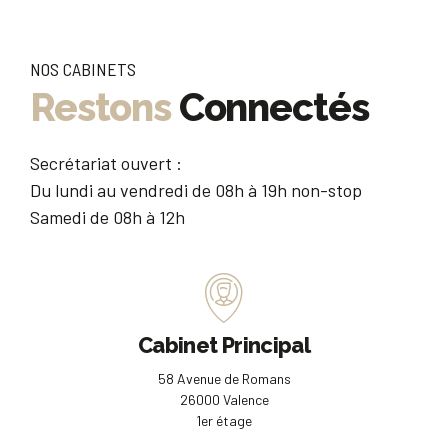
NOS CABINETS
Restons
Connectés
Secrétariat ouvert :
Du lundi au vendredi de 08h à 19h non-stop
Samedi de 08h à 12h
Cabinet Principal
58 Avenue de Romans
26000 Valence
1er étage