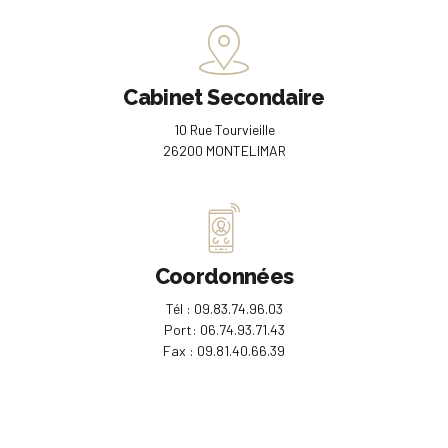
Cabinet Secondaire
10 Rue Tourvieille
26200 MONTELIMAR
Coordonnées
Tél : 09.83.74.96.03
Port: 06.74.93.71.43
Fax : 09.81.40.66.39