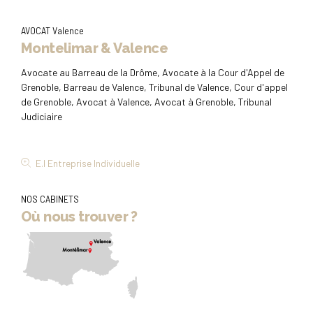
AVOCAT Valence
Montelimar & Valence
Avocate au Barreau de la Drôme, Avocate à la Cour d'Appel de
Grenoble, Barreau de Valence, Tribunal de Valence, Cour d'appel
de Grenoble, Avocat à Valence, Avocat à Grenoble, Tribunal
Judiciaire
E.I Entreprise Individuelle
NOS CABINETS
Où nous trouver ?