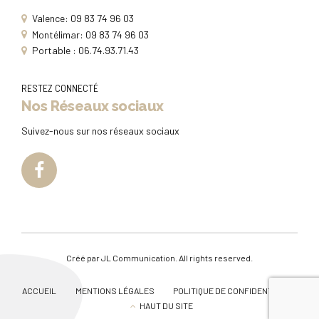
Valence: 09 83 74 96 03
Montélimar: 09 83 74 96 03
Portable : 06.74.93.71.43
RESTEZ CONNECTÉ
Nos Réseaux sociaux
Suivez-nous sur nos réseaux sociaux
Créé par
JL Communication
. All rights reserved.
ACCUEIL
MENTIONS LÉGALES
POLITIQUE DE CONFIDENTIALITÉ
HAUT DU SITE