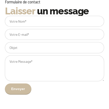
Formulaire de contact
Laisser
un message