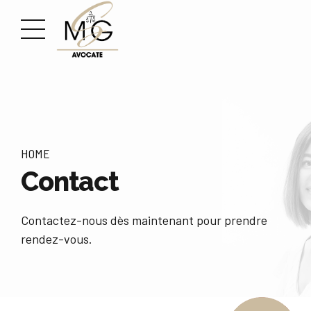
HOME
Contact
Contactez-nous dès maintenant pour prendre
rendez-vous.