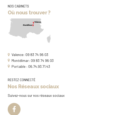
NOS CABINETS
Où nous trouver ?
Valence: 09 83 74 96 03
Montélimar: 09 83 74 96 03
Portable : 06.74.93.71.43
RESTEZ CONNECTÉ
Nos Réseaux sociaux
Suivez-nous sur nos réseaux sociaux