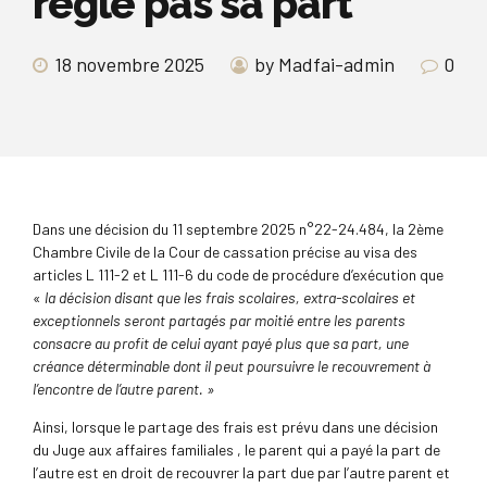
règle pas sa part
18 novembre 2025
by Madfai-admin
0
Dans une décision du 11 septembre 2025 n°22-24.484, la 2ème
Chambre Civile de la Cour de cassation précise au visa des
articles L 111-2 et L 111-6 du code de procédure d’exécution que
«
la décision disant que les frais scolaires, extra-scolaires et
exceptionnels seront partagés par moitié entre les parents
consacre au profit de celui ayant payé plus que sa part, une
créance déterminable dont il peut poursuivre le recouvrement à
l’encontre de l’autre parent. »
Ainsi, lorsque le partage des frais est prévu dans une décision
du Juge aux affaires familiales , le parent qui a payé la part de
l’autre est en droit de recouvrer la part due par l’autre parent et