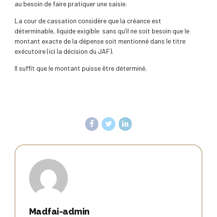
au besoin de faire pratiquer une saisie.
La cour de cassation considère que la créance est
déterminable, liquide exigible sans qu’il ne soit besoin que le
montant exacte de la dépense soit mentionné dans le titre
exécutoire (ici la décision du JAF).
Il suffit que le montant puisse être déterminé.
Madfai-admin