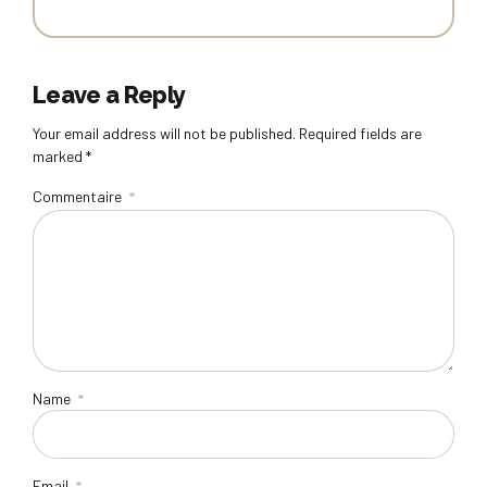
Leave a Reply
Your email address will not be published. Required fields are
marked *
Commentaire
*
Name
*
Email
*