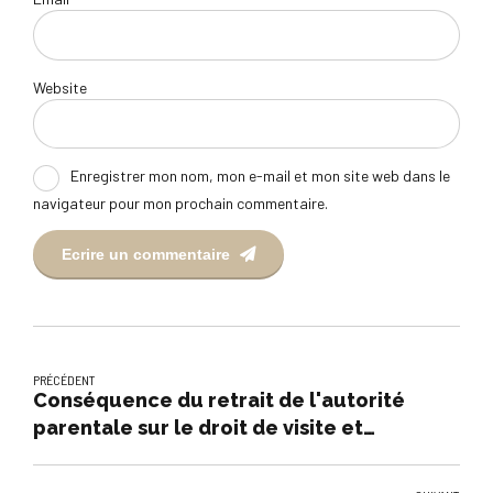
Website
Enregistrer mon nom, mon e-mail et mon site web dans le
navigateur pour mon prochain commentaire.
Ecrire un commentaire
PRÉCÉDENT
Conséquence du retrait de l'autorité
parentale sur le droit de visite et
d'hebergement