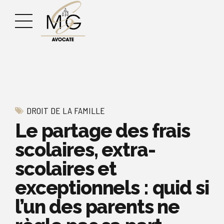
DROIT DE LA FAMILLE
Le partage des frais
scolaires, extra-
scolaires et
exceptionnels : quid si
l’un des parents ne