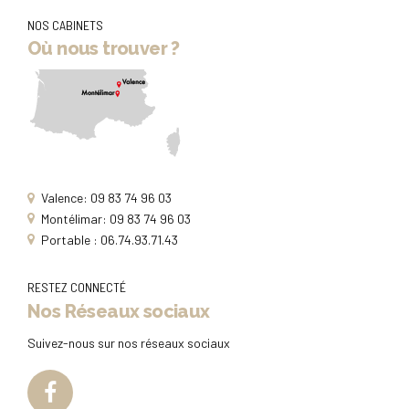
NOS CABINETS
Où nous trouver ?
Valence: 09 83 74 96 03
Montélimar: 09 83 74 96 03
Portable : 06.74.93.71.43
RESTEZ CONNECTÉ
Nos Réseaux sociaux
Suivez-nous sur nos réseaux sociaux