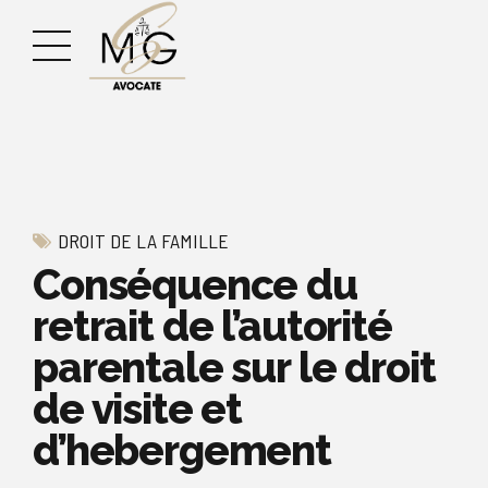
DROIT DE LA FAMILLE
Conséquence du
retrait de l’autorité
parentale sur le droit
de visite et
d’hebergement