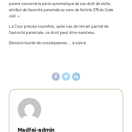
parent concerné la perte automatique de son droit de visite,
attribut de l’autorité parentale au sens de l’article 379 du Code
civil. »
La Cour précise toutefois, qu’en cas de retrait partiel de
l’autorité parentale, ce droit peut être maintenu.
Décision lourde de conséquences…. à suivre
Madfai-admin