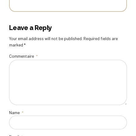
Leave a Reply
Your email address will not be published. Required fields are
marked *
Commentaire
*
Name
*