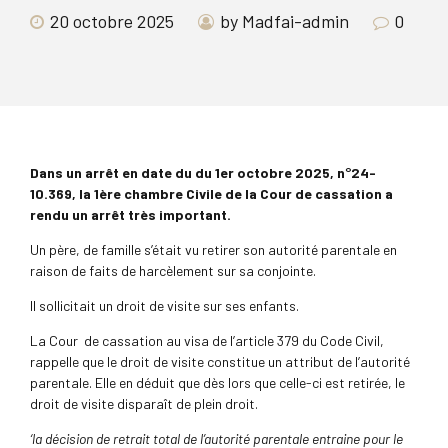
20 octobre 2025
by Madfai-admin
0
Dans un arrêt en date du du 1er octobre 2025, n°24-
10.369, la 1ère chambre Civile de la Cour de cassation a
rendu un arrêt très important.
Un père, de famille s’était vu retirer son autorité parentale en
raison de faits de harcèlement sur sa conjointe.
Il sollicitait un droit de visite sur ses enfants.
La Cour de cassation au visa de l’article 379 du Code Civil,
rappelle que le droit de visite constitue un attribut de l’autorité
parentale. Elle en déduit que dès lors que celle-ci est retirée, le
droit de visite disparaît de plein droit.
‘la décision de retrait total de l’autorité parentale entraine pour le