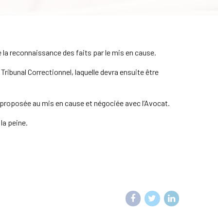
 la reconnaissance des faits par le mis en cause.
Tribunal Correctionnel, laquelle devra ensuite être
t proposée au mis en cause et négociée avec l’Avocat.
la peine.