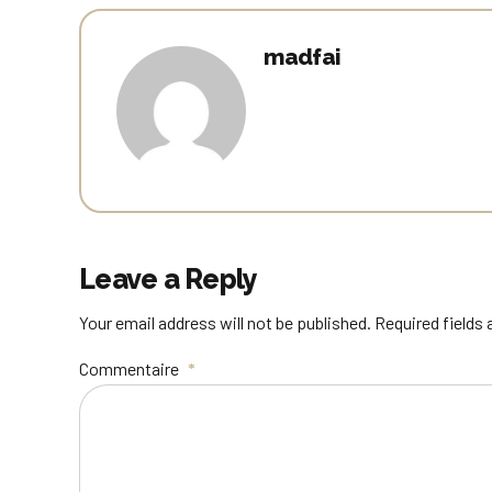
madfai
Leave a Reply
Your email address will not be published. Required fields
Commentaire
*