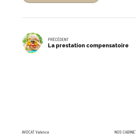
PRÉCÉDENT
La prestation compensatoire
AVOCAT Valence
NOS CABINE