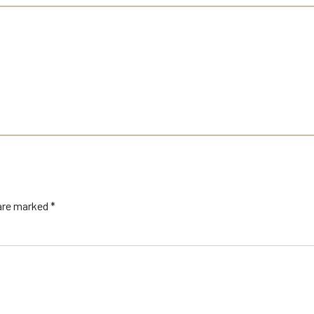
 are marked *