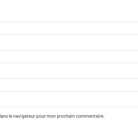
dans le navigateur pour mon prochain commentaire.