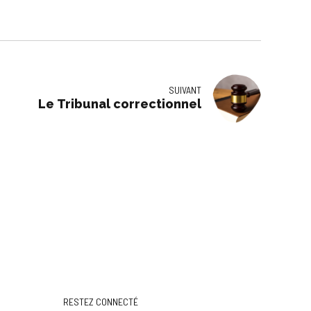
SUIVANT
Le Tribunal correctionnel
RESTEZ CONNECTÉ